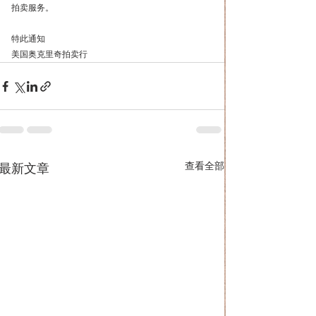
拍卖服务。
特此通知
美国奥克里奇拍卖行
查看全部
最新文章